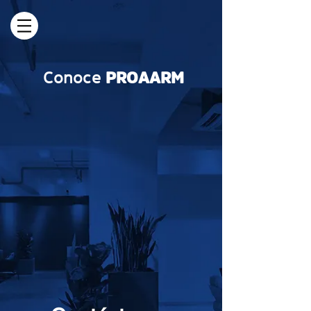
Conoce
PROAARM